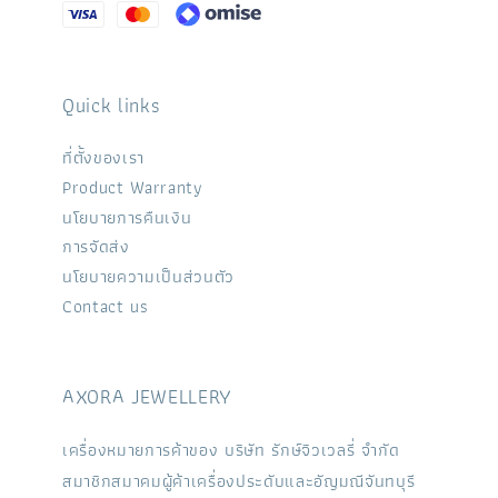
Quick links
ที่ตั้งของเรา
Product Warranty
นโยบายการคืนเงิน
การจัดส่ง
นโยบายความเป็นส่วนตัว
Contact us
AXORA JEWELLERY
เครื่องหมายการค้าของ บริษัท รักษ์จิวเวลรี่ จำกัด
สมาชิกสมาคมผู้ค้าเครื่องประดับและอัญมณีจันทบุรี