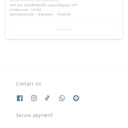
369/60 ซอยวัดจันทร์ใน ถนนเจริญกรุง 107
บางคอแหลม, 10120
กรุงเทพมหานคร - Bangkok , Thailand
การนำทาง
Contact Us
Secure payment