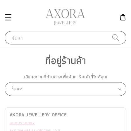
ค้นหา
ที่อยู่ร้านค้า
เลือกสถานที่ด้านล่างเพื่อค้นหาร้านค้าที่ใกล้คุณ
AXORA JEWELLERY OFFICE
0880938882
axorajewellery@gmail.com