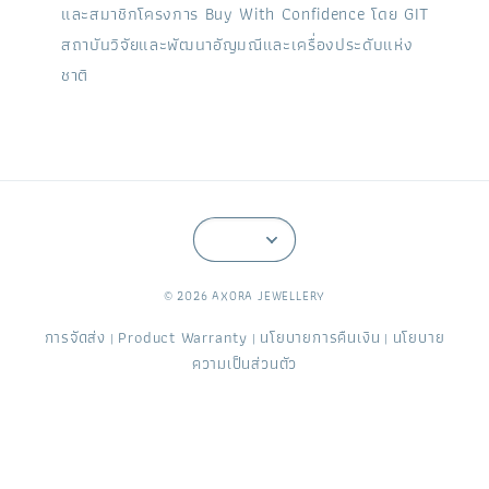
และสมาชิกโครงการ Buy With Confidence โดย GIT
สถาบันวิจัยและพัฒนาอัญมณีและเครื่องประดับแห่ง
ชาติ
© 2026 AXORA JEWELLERY
การจัดส่ง
Product Warranty
นโยบายการคืนเงิน
นโยบาย
|
|
|
ความเป็นส่วนตัว