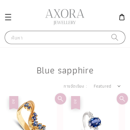
ค้นหา
Blue sapphire
การจัดเรียง :
ลด
ลด