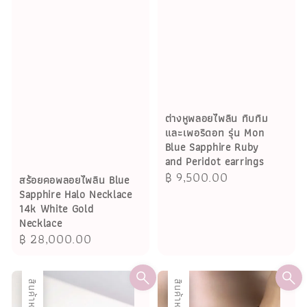
ต่างหูพลอยไพลิน ทิบทิม
และเพอริดอท รุ่น Mon
Blue Sapphire Ruby
and Peridot earrings
Regular
฿ 9,500.00
สร้อยคอพลอยไพลิน Blue
price
Sapphire Halo Necklace
14k White Gold
Necklace
Regular
฿ 28,000.00
price
สินค้าหมด
ลด
สินค้าหมด