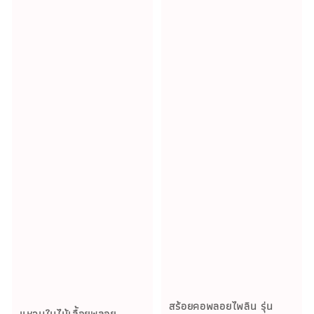
สร้อยคอพลอยไพลิน รุ่น
แหวนใบไม้เลื้อยพลอย