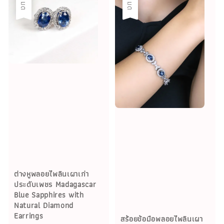
ต่างหูพลอยไพลินเผาเก่า
ประดับเพชร Madagascar
Blue Sapphires with
Natural Diamond
Earrings
สร้อยข้อมือพลอยไพลินเผา