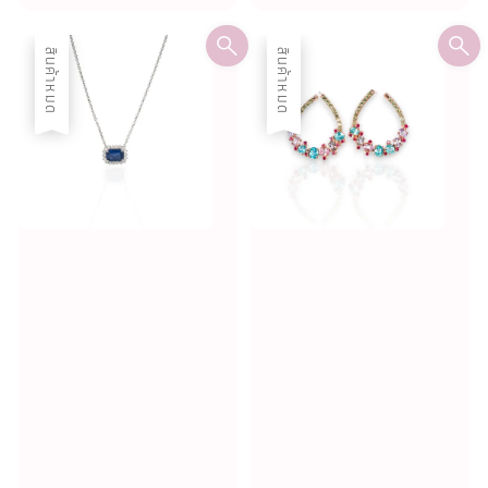
สินค้าหมด
สินค้าหมด