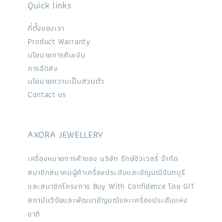
Quick links
ที่ตั้งของเรา
Product Warranty
นโยบายการคืนเงิน
การจัดส่ง
นโยบายความเป็นส่วนตัว
Contact us
AXORA JEWELLERY
เครื่องหมายการค้าของ บริษัท รักษ์จิวเวลรี่ จำกัด
สมาชิกสมาคมผู้ค้าเครื่องประดับและอัญมณีจันทบุรี
และสมาชิกโครงการ Buy With Confidence โดย GIT
สถาบันวิจัยและพัฒนาอัญมณีและเครื่องประดับแห่ง
ชาติ