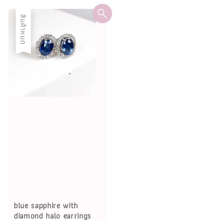
สินค้าหมด
blue sapphire with
diamond halo earrings