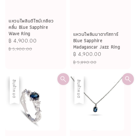
แหวนไพลินดีไซน์เกลียว
คลื่น Blue Sapphire
Wave Ring
แหวนไพลินมาดากัสการ์
Sale
฿ 4,900.00
Regular
Blue Sapphire
Madagascar Jazz Ring
price
price
฿ 5,900.00
Sale
฿ 4,900.00
Regular
price
price
฿ 5,890.00
ลด
สินค้าหมด
ลด
สินค้าหมด