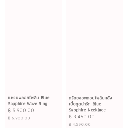
แหวนพลอยไพลิน Blue
สร้อยคอพลอยไพลินหลัง
Sapphire Wave Ring
เบี้ยสุดน่ารัก Blue
Sale
฿ 5,900.00
Regular
Sapphire Necklace
Sale
฿ 3,450.00
Regular
price
price
฿ 6,900.00
price
price
฿ 4,590.00