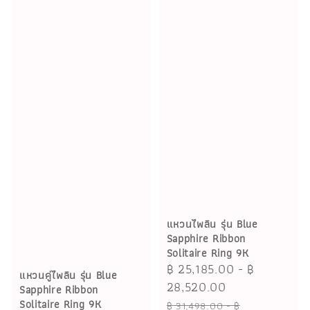
แหวนไพลิน รุ่น Blue
Sapphire Ribbon
Solitaire Ring 9K
Sale
฿ 25,185.00
-
฿
แหวนคู่ไพลิน รุ่น Blue
price
28,520.00
Sapphire Ribbon
Regular
Solitaire Ring 9K
฿ 31,498.00
-
฿