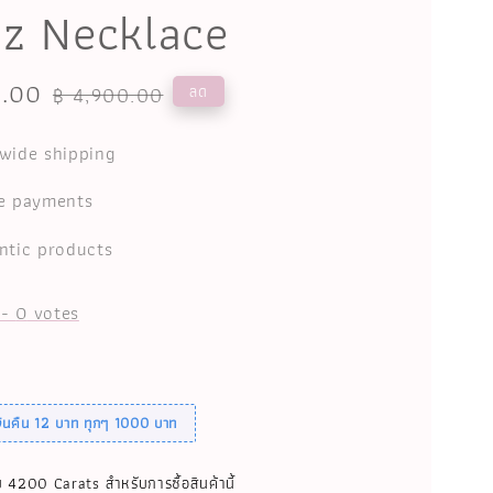
z Necklace
0.00
Regular
ลด
฿ 4,900.00
price
wide shipping
e payments
ntic products
-
0
votes
เงินคืน 12 บาท ทุกๆ 1000 บาท
บ 4200 Carats สำหรับการซื้อสินค้านี้