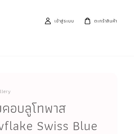
เข้าสู่ระบบ
ตะกร้าสินค้า
llery
ยคอบลูโทพาส
flake Swiss Blue