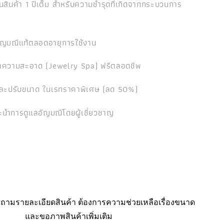
นสินค้า 1 ปีเต็ม สำหรับความชำรุดที่เกิดจากกระบวนการ
ัญมณีแท้ตลอดอายุการใช้งาน
ำความสะอาด (Jewelry Spa) ฟรีตลอดชีพ
และปรับขนาด ในเรทราคาพิเศษ (ลด 50%)
นำการดูแลอัญมณีโดยผู้เชี่ยวชาญ
ามรายละเอียดสินค้า ต้องการความช่วยเหลือเรื่องขนาด
และขอภาพสินค้าเพิ่มเติม