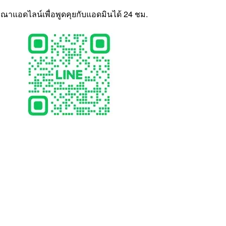
ุณาแอดไลน์เพื่อพูดคุยกับแอดมินได้ 24 ชม.