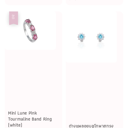
ลด
Mini Lune Pink
Tourmaline Band Ring
(white)
ต่างหูพลอยบลูโทพาสทรง