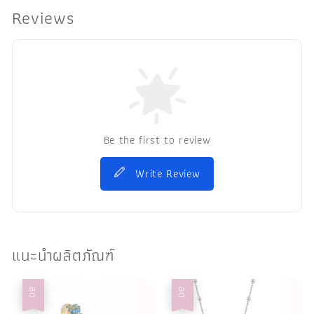
Reviews
Be the first to review
Write Review
แนะนำผลิตภัณฑ์
ลด
ลด