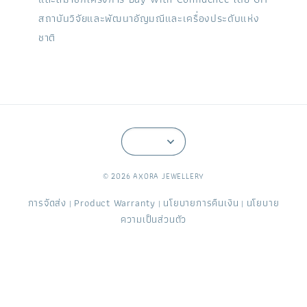
สถาบันวิจัยและพัฒนาอัญมณีและเครื่องประดับแห่ง
ชาติ
© 2026 AXORA JEWELLERY
การจัดส่ง
Product Warranty
นโยบายการคืนเงิน
นโยบาย
|
|
|
ความเป็นส่วนตัว