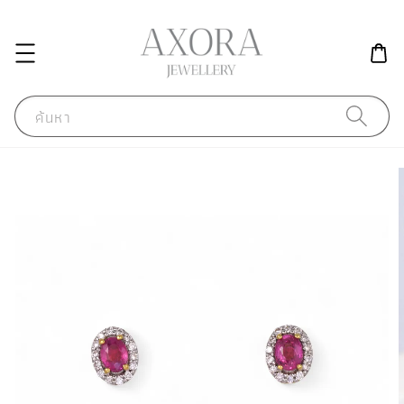
ค้นหา