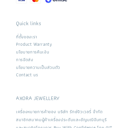
Quick links
ที่ตั้งของเรา
Product Warranty
นโยบายการคืนเงิน
การจัดส่ง
นโยบายความเป็นส่วนตัว
Contact us
AXORA JEWELLERY
เครื่องหมายการค้าของ บริษัท รักษ์จิวเวลรี่ จำกัด
สมาชิกสมาคมผู้ค้าเครื่องประดับและอัญมณีจันทบุรี
และสมาชิกโครงการ Buy With Confidence โดย GIT