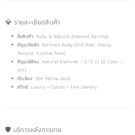
💎 รายละเอียดสินค้า
ชื่อสินค้า:
Ruby & Natural Diamond Earrings
อัญมณีหลัก:
Burmese Ruby (Old Heat, Glassy
Texture, Fuchsia Tone)
อัญมณีล้อม:
Natural Diamond – 0.15 ct (D Color /
VS1)
ตัวเรือน:
18K Yellow Gold
สไตล์:
Luxury • Classic • Fine Jewelry
🛡️ บริการหลังการขาย