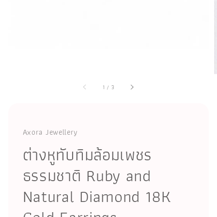
1
/
3
Axora Jewellery
ต่างหูทับทิมล้อมเพชร
ธรรมชาติ Ruby and
Natural Diamond 18K