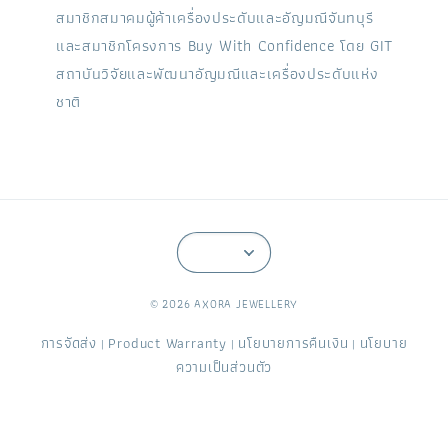
สมาชิกสมาคมผู้ค้าเครื่องประดับและอัญมณีจันทบุรี
และสมาชิกโครงการ Buy With Confidence โดย GIT
สถาบันวิจัยและพัฒนาอัญมณีและเครื่องประดับแห่ง
ชาติ
© 2026 AXORA JEWELLERY
การจัดส่ง
Product Warranty
นโยบายการคืนเงิน
นโยบาย
|
|
|
ความเป็นส่วนตัว