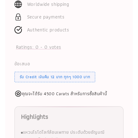
Worldwide shipping
Secure payments
Authentic products
Ratings:
0
-
0
votes
ข้อเสนอ
รับ Credit เงินคืน 12 บาท ทุกๆ 1000 บาท
คุณจะได้รับ 4500 Carats สำหรับการซื้อสินค้านี้
Highlights
แหวนโรโดไลท์ล้อมเพทาย ประดับด้วยอัญมณี