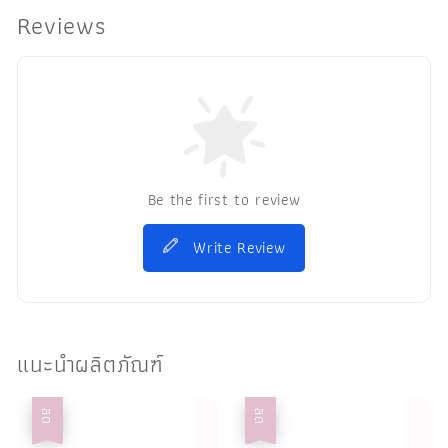
Reviews
Be the first to review
Write Review
แนะนำผลิตภัณฑ์
ลด
ลด