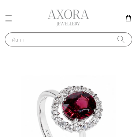
ค้นหา