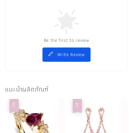
Be the first to review
Write Review
แนะนำผลิตภัณฑ์
ลด
ลด