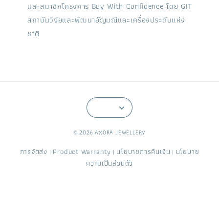
และสมาชิกโครงการ Buy With Confidence โดย GIT
สถาบันวิจัยและพัฒนาอัญมณีและเครื่องประดับแห่ง
ชาติ
© 2026 AXORA JEWELLERY
การจัดส่ง
Product Warranty
นโยบายการคืนเงิน
นโยบาย
|
|
|
ความเป็นส่วนตัว