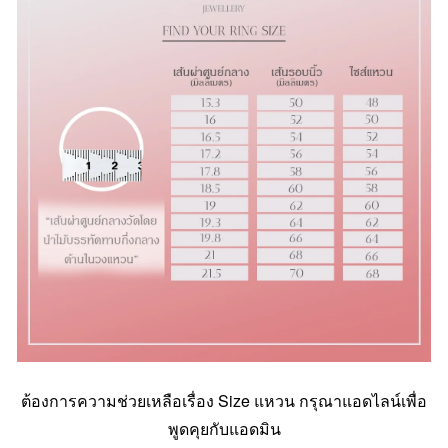
ต้องการความช่วยเหลือเรื่อง Size แหวน กรุณาแอดไลน์เพื่อ
พูดคุยกับแอดมิน