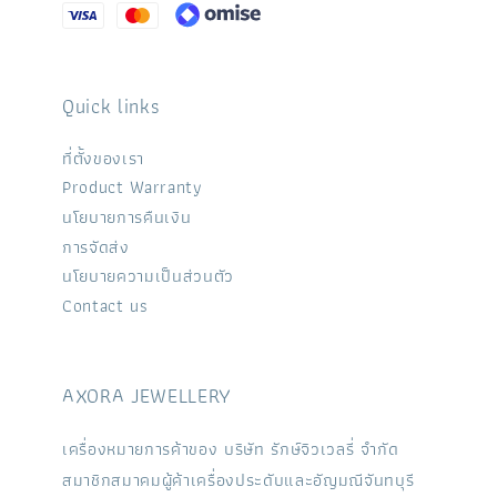
Quick links
ที่ตั้งของเรา
Product Warranty
นโยบายการคืนเงิน
การจัดส่ง
นโยบายความเป็นส่วนตัว
Contact us
AXORA JEWELLERY
เครื่องหมายการค้าของ บริษัท รักษ์จิวเวลรี่ จำกัด
สมาชิกสมาคมผู้ค้าเครื่องประดับและอัญมณีจันทบุรี