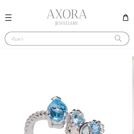
ค้นหา