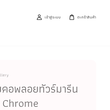
เข้าสู่ระบบ
ตะกร้าสินค้า
llery
ยคอพลอยทัวร์มารีน
ว Chrome