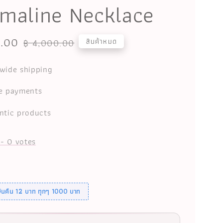
maline Necklace
0.00
Regular
สินค้าหมด
฿ 4,000.00
price
wide shipping
e payments
ntic products
-
0
votes
เงินคืน 12 บาท ทุกๆ 1000 บาท