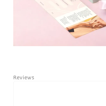
Reviews