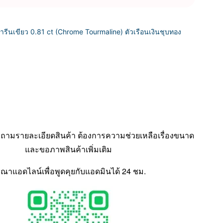
ารีนเขียว 0.81 ct
(Chrome Tourmaline) ตัวเรือนเงินชุบทอง
ามรายละเอียดสินค้า ต้องการความช่วยเหลือเรื่องขนาด
และขอภาพสินค้าเพิ่มเติม
ุณาแอดไลน์เพื่อพูดคุยกับแอดมินได้ 24 ชม.