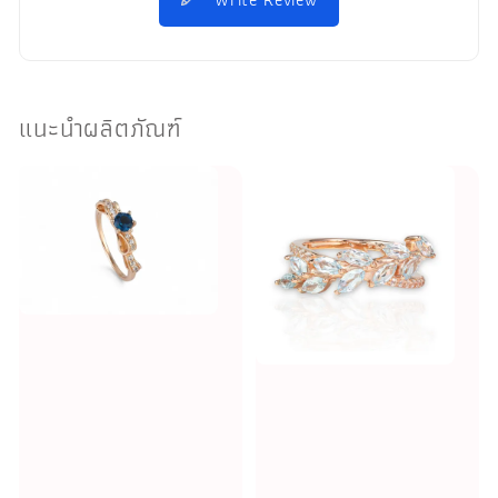
แนะนำผลิตภัณฑ์