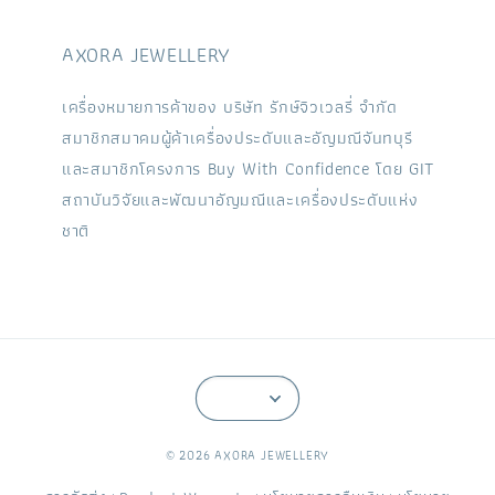
AXORA JEWELLERY
เครื่องหมายการค้าของ บริษัท รักษ์จิวเวลรี่ จำกัด
สมาชิกสมาคมผู้ค้าเครื่องประดับและอัญมณีจันทบุรี
และสมาชิกโครงการ Buy With Confidence โดย GIT
สถาบันวิจัยและพัฒนาอัญมณีและเครื่องประดับแห่ง
ชาติ
© 2026 AXORA JEWELLERY