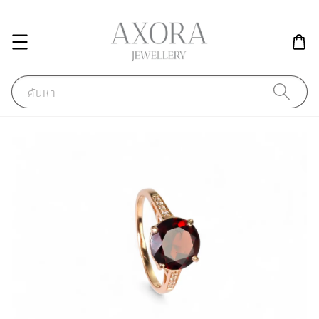
ค้นหา