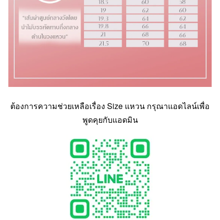
ต้องการความช่วยเหลือเรื่อง Size แหวน กรุณาแอดไลน์เพื่อ
พูดคุยกับแอดมิน