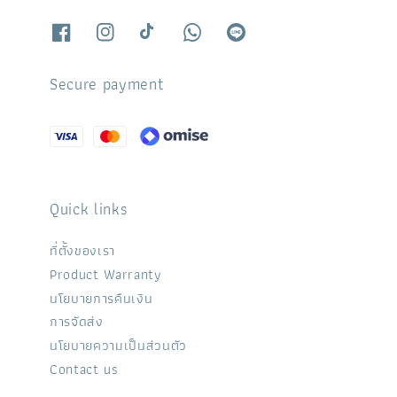
Secure payment
Quick links
ที่ตั้งของเรา
Product Warranty
นโยบายการคืนเงิน
การจัดส่ง
นโยบายความเป็นส่วนตัว
Contact us