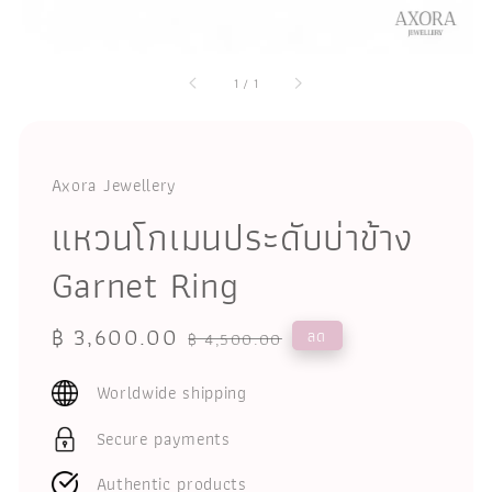
1
/
1
Axora Jewellery
แหวนโกเมนประดับบ่าข้าง
Garnet Ring
Sale
฿ 3,600.00
Regular
ลด
฿ 4,500.00
price
price
Worldwide shipping
Secure payments
Authentic products