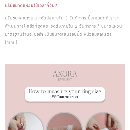
ปรับขนาดแหวนใช้เวลากี่วัน?
ปรับขนาดแหวนและจัดส่งภายใน 3 วันทำการ ซึ่งเคสปกติเราจะ
ดำเนินการให้เร็วที่สุดและจัดส่งภายใน 2 วันทำการ * ขนาดแหวน
มาตรฐานร้านอะซอร่า เป็นขนาดเส้นรอบนิ้ว หน่วยมิลลิเมตร
(mm.)