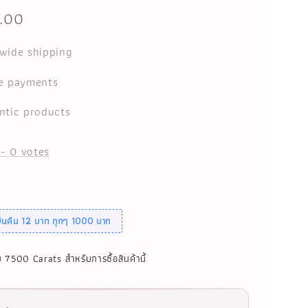
.00
wide shipping
e payments
ntic products
-
0
votes
เงินคืน 12 บาท ทุกๆ 1000 บาท
บ 7500 Carats สำหรับการซื้อสินค้านี้