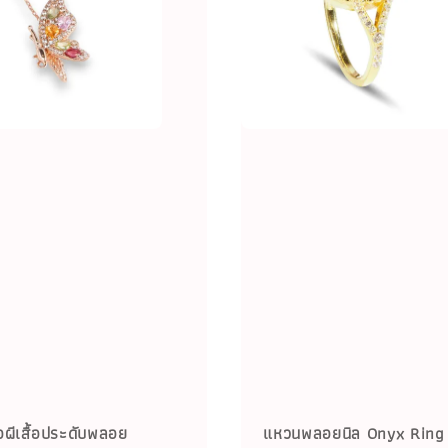
ผีเสื้อประดับพลอย
แหวนพลอยนิล Onyx Ring