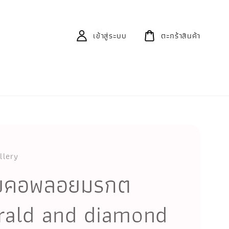
เข้าสู่ระบบ
ตะกร้าสินค้า
llery
อยคอพลอยมรกต
ald and diamond