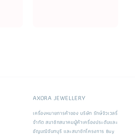
AXORA JEWELLERY
เครื่องหมายการค้าของ บริษัท รักษ์จิวเวลรี่
จำกัด สมาชิกสมาคมผู้ค้าเครื่องประดับและ
อัญมณีจันทบุรี และสมาชิกโครงการ Buy