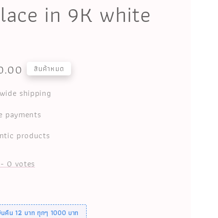
lace in 9K white
0.00
สินค้าหมด
wide shipping
e payments
ntic products
-
0
votes
เงินคืน 12 บาท ทุกๆ 1000 บาท