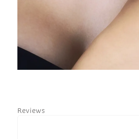
Reviews