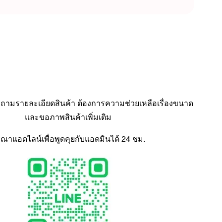
ามรายละเอียดสินค้า ต้องการความช่วยเหลือเรื่องขนาด
และขอภาพสินค้าเพิ่มเติม
ุณาแอดไลน์เพื่อพูดคุยกับแอดมินได้ 24 ชม.