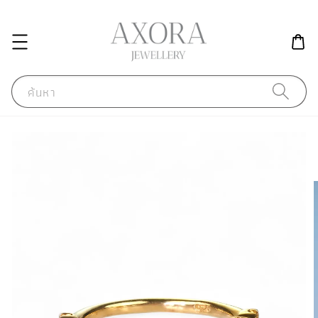
ค้นหา