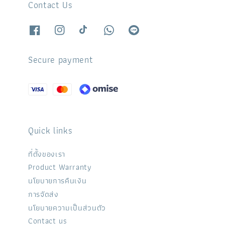
Contact Us
Secure payment
Quick links
ที่ตั้งของเรา
Product Warranty
นโยบายการคืนเงิน
การจัดส่ง
นโยบายความเป็นส่วนตัว
Contact us