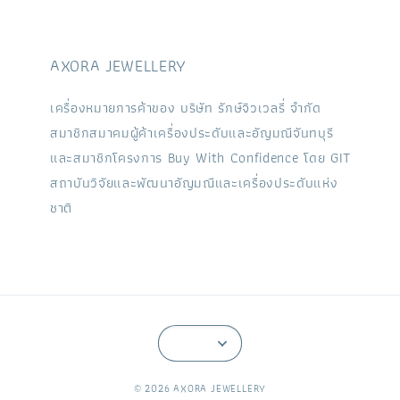
AXORA JEWELLERY
เครื่องหมายการค้าของ บริษัท รักษ์จิวเวลรี่ จำกัด
สมาชิกสมาคมผู้ค้าเครื่องประดับและอัญมณีจันทบุรี
และสมาชิกโครงการ Buy With Confidence โดย GIT
สถาบันวิจัยและพัฒนาอัญมณีและเครื่องประดับแห่ง
ชาติ
© 2026 AXORA JEWELLERY