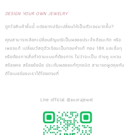
DESIGN YOUR OWN JEWELRY
ถูกใจสินค้าชิ้นนี้ แต่อยากปรับเปลี่ยนให้เป็นตัวเองมากขึ้น?
คุณสามารถเลือกเปลี่ยนอัญมณีเป็นพลอยประจำเดือนเกิด หรือ
เพชรแท้ เปลี่ยนวัสดุตัวเรือนเป็นทองคำแท้ ทอง 18K และอื่นๆ
หรือต้องการสั่งทำตามแบบที่ต้องการ ไม่ว่าจะเป็น ต่างหู แหวน
สร้อยคอ สร้อยข้อมือ ประดับพลอยแท้ทุกชนิด สามารถพูดคุยกับ
ดีไซเนอร์ของเราได้โดยตรงที่
Line official @axorajewel