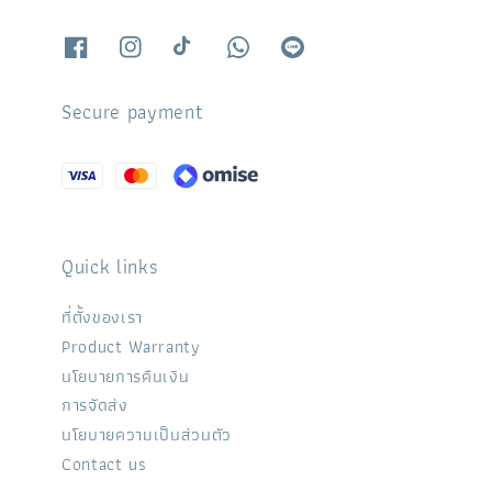
Secure payment
Quick links
ที่ตั้งของเรา
Product Warranty
นโยบายการคืนเงิน
การจัดส่ง
นโยบายความเป็นส่วนตัว
Contact us