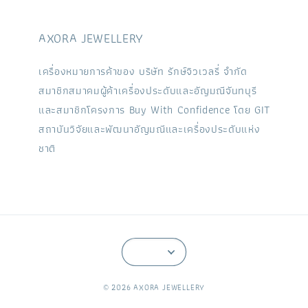
AXORA JEWELLERY
เครื่องหมายการค้าของ บริษัท รักษ์จิวเวลรี่ จำกัด
สมาชิกสมาคมผู้ค้าเครื่องประดับและอัญมณีจันทบุรี
และสมาชิกโครงการ Buy With Confidence โดย GIT
สถาบันวิจัยและพัฒนาอัญมณีและเครื่องประดับแห่ง
ชาติ
© 2026 AXORA JEWELLERY