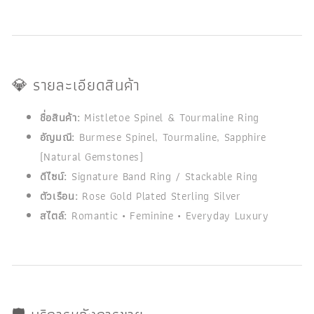
💎 รายละเอียดสินค้า
ชื่อสินค้า:
Mistletoe Spinel & Tourmaline Ring
อัญมณี:
Burmese Spinel, Tourmaline, Sapphire
(Natural Gemstones)
ดีไซน์:
Signature Band Ring / Stackable Ring
ตัวเรือน:
Rose Gold Plated Sterling Silver
สไตล์:
Romantic • Feminine • Everyday Luxury