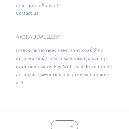
นโยบายความเป็นส่วนตัว
Contact us
AXORA JEWELLERY
เครื่องหมายการค้าของ บริษัท รักษ์จิวเวลรี่ จำกัด
สมาชิกสมาคมผู้ค้าเครื่องประดับและอัญมณีจันทบุรี
และสมาชิกโครงการ Buy With Confidence โดย GIT
สถาบันวิจัยและพัฒนาอัญมณีและเครื่องประดับแห่ง
ชาติ