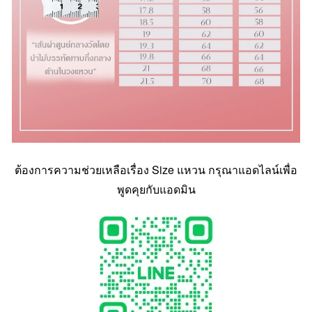
ต้องการความช่วยเหลือเรื่อง Size แหวน กรุณาแอดไลน์เพื่อ
พูดคุยกับแอดมิน