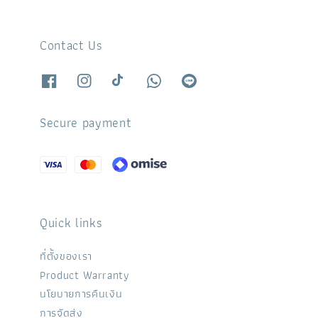
Contact Us
Secure payment
Quick links
ที่ตั้งของเรา
Product Warranty
นโยบายการคืนเงิน
การจัดส่ง