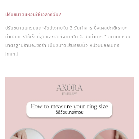
ปรับขนาดแหวนใช้เวลากี่วัน?
ปรับขนาดแหวนและจัดส่งภายใน 3 วันทำการ ซึ่งเคสปกติเราจะ
ดำเนินการให้เร็วที่สุดและจัดส่งภายใน 2 วันทำการ * ขนาดแหวน
มาตรฐานร้านอะซอร่า เป็นขนาดเส้นรอบนิ้ว หน่วยมิลลิเมตร
(mm.)