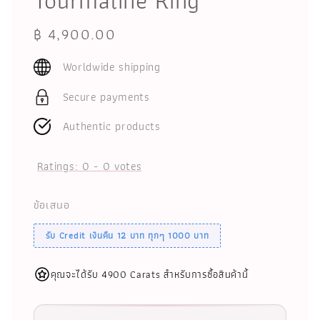
Tourmaline Ring
Regular
฿ 4,900.00
price
Worldwide shipping
Secure payments
Authentic products
Ratings:
0
-
0
votes
ข้อเสนอ
รับ Credit เงินคืน 12 บาท ทุกๆ 1000 บาท
คุณจะได้รับ 4900 Carats สำหรับการซื้อสินค้านี้