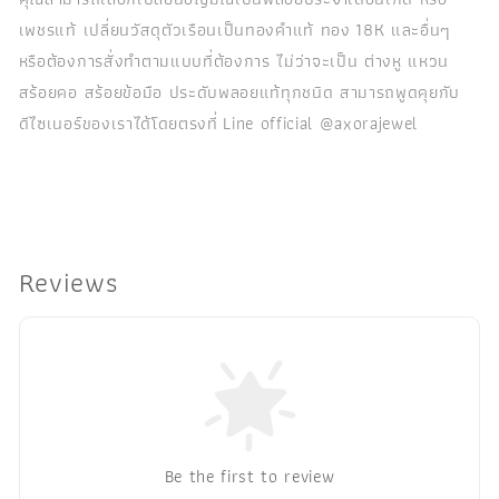
เพชรแท้ เปลี่ยนวัสดุตัวเรือนเป็นทองคำแท้ ทอง 18K และอื่นๆ
หรือต้องการสั่งทำตามแบบที่ต้องการ ไม่ว่าจะเป็น ต่างหู แหวน
สร้อยคอ สร้อยข้อมือ ประดับพลอยแท้ทุกชนิด สามารถพูดคุยกับ
ดีไซเนอร์ของเราได้โดยตรงที่ Line official @axorajewel
Reviews
Be the first to review