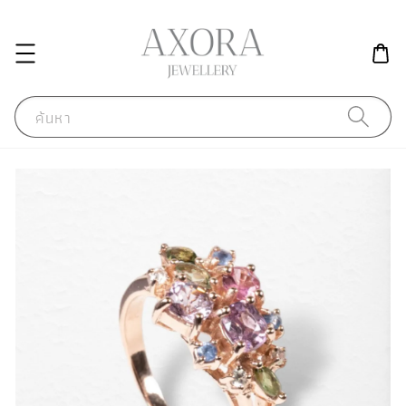
ค้นหา