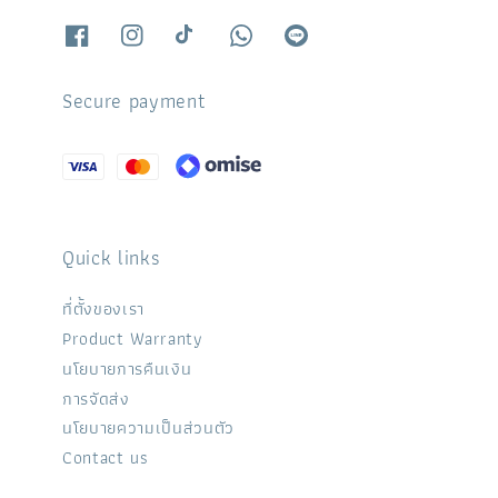
Secure payment
Quick links
ที่ตั้งของเรา
Product Warranty
นโยบายการคืนเงิน
การจัดส่ง
นโยบายความเป็นส่วนตัว
Contact us