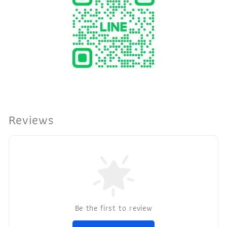
Reviews
Be the first to review