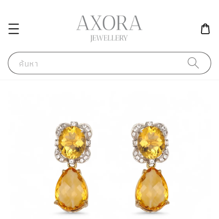
ค้นหา