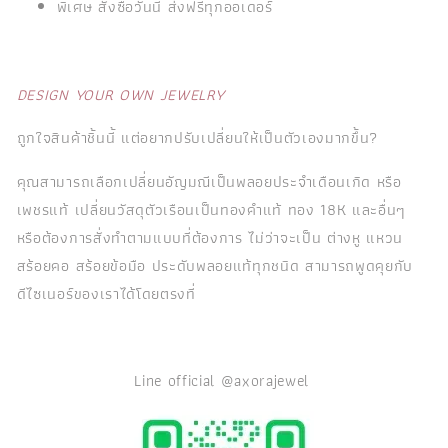
พิเศษ สั่งซื้อวันนี้ ส่งฟรีทุกออเดอร์
DESIGN YOUR OWN JEWELRY
ถูกใจสินค้าชิ้นนี้ แต่อยากปรับเปลี่ยนให้เป็นตัวเองมากขึ้น?
คุณสามารถเลือกเปลี่ยนอัญมณีเป็นพลอยประจำเดือนเกิด หรือ
เพชรแท้ เปลี่ยนวัสดุตัวเรือนเป็นทองคำแท้ ทอง 18K และอื่นๆ
หรือต้องการสั่งทำตามแบบที่ต้องการ ไม่ว่าจะเป็น ต่างหู แหวน
สร้อยคอ สร้อยข้อมือ ประดับพลอยแท้ทุกชนิด สามารถพูดคุยกับ
ดีไซเนอร์ของเราได้โดยตรงที่
Line official @axorajewel