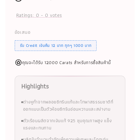
Ratings:
0
-
0
votes
ข้อเสนอ
รับ Credit เงินคืน 12 บาท ทุกๆ 1000 บาท
คุณจะได้รับ 12000 Carats สำหรับการซื้อสินค้านี้
Highlights
ต่างหูทำจากพลอยซิทรินแท้และโทพาสธรรมชาติที่
ออกแบบเป็นตัวห้อยซิทรินอ่อนหวานและสง่างาม
ตัวเรือนผลิตจากเงินแท้ 925 ชุบคุณภาพสูง แข็ง
แรงและทนทาน
ผลิตในจำนวนจำกัดเพื่อความพิเศษและโดดเด่น