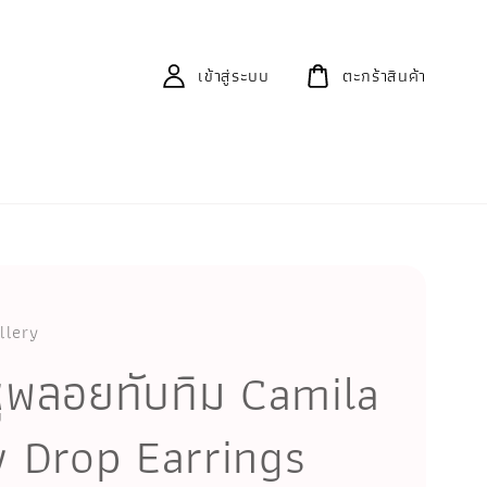
เข้าสู่ระบบ
ตะกร้าสินค้า
llery
หูพลอยทับทิม Camila
 Drop Earrings