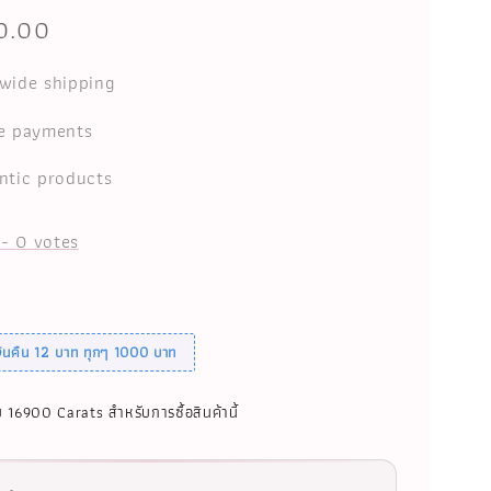
0.00
wide shipping
e payments
ntic products
-
0
votes
เงินคืน 12 บาท ทุกๆ 1000 บาท
บ 16900 Carats สำหรับการซื้อสินค้านี้