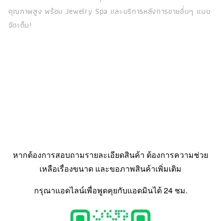
คุณภาพสูง พร้อม Jewelry Spa และบริการหลังการขายอื่นๆ แบบ
จัดเต็ม!
หากต้องการสอบถามรายละเอียดสินค้า ต้องการความช่วย
เหลือเรื่องขนาด และขอภาพสินค้าเพิ่มเติม
กรุณาแอดไลน์เพื่อพูดคุยกับแอดมินได้ 24 ชม.