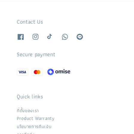
Contact Us
Secure payment
Quick links
ที่ตั้งของเรา
Product Warranty
นโยบายการคืนเงิน