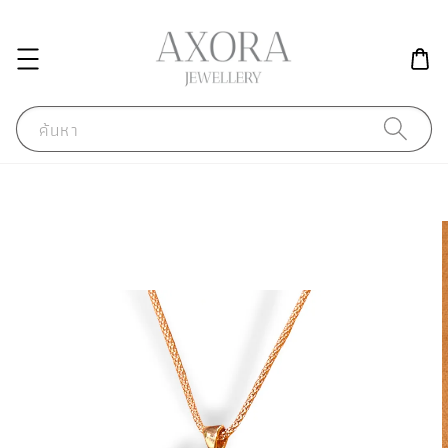
ค้นหา