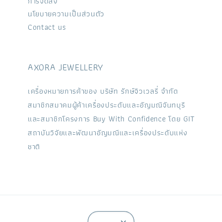
การจัดส่ง
นโยบายความเป็นส่วนตัว
Contact us
AXORA JEWELLERY
เครื่องหมายการค้าของ บริษัท รักษ์จิวเวลรี่ จำกัด
สมาชิกสมาคมผู้ค้าเครื่องประดับและอัญมณีจันทบุรี
และสมาชิกโครงการ Buy With Confidence โดย GIT
สถาบันวิจัยและพัฒนาอัญมณีและเครื่องประดับแห่ง
ชาติ