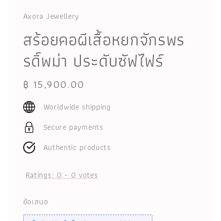
Axora Jewellery
สร้อยคอผีเสื้อหยกจักรพร
รดิ์พม่า ประดับซัฟไฟร์
Regular
฿ 15,900.00
price
Worldwide shipping
Secure payments
Authentic products
Ratings:
0
-
0
votes
ข้อเสนอ