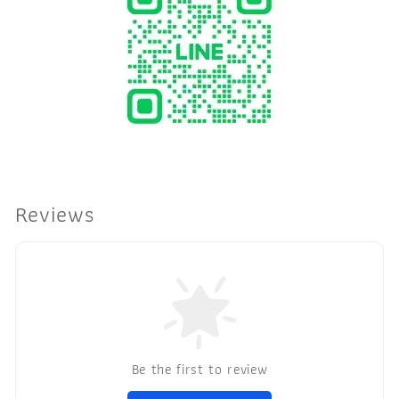
Reviews
Be the first to review