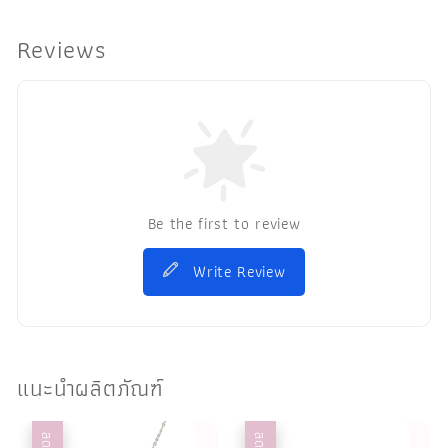
Reviews
Be the first to review
Write Review
แนะนำผลิตภัณฑ์
ลด
ลด