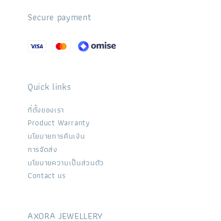
Secure payment
Quick links
ที่ตั้งของเรา
Product Warranty
นโยบายการคืนเงิน
การจัดส่ง
นโยบายความเป็นส่วนตัว
Contact us
AXORA JEWELLERY