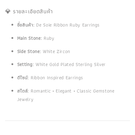
💎 รายละเอียดสินค้า
ชื่อสินค้า:
De Soie Ribbon Ruby Earrings
Main Stone:
Ruby
Side Stone:
White Zircon
Setting:
White Gold Plated Sterling Silver
ดีไซน์:
Ribbon Inspired Earrings
สไตล์:
Romantic • Elegant • Classic Gemstone
Jewelry