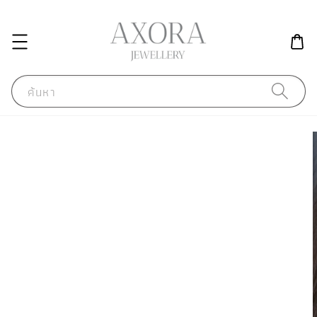
ค้นหา