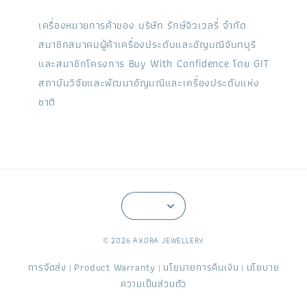
เครื่องหมายการค้าของ บริษัท รักษ์จิวเวลรี่ จำกัด
สมาชิกสมาคมผู้ค้าเครื่องประดับและอัญมณีจันทบุรี
และสมาชิกโครงการ Buy With Confidence โดย GIT
สถาบันวิจัยและพัฒนาอัญมณีและเครื่องประดับแห่ง
ชาติ
© 2026 AXORA JEWELLERY
การจัดส่ง
Product Warranty
นโยบายการคืนเงิน
นโยบาย
|
|
|
ความเป็นส่วนตัว