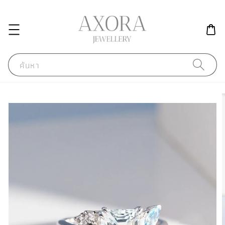
ค้นหา