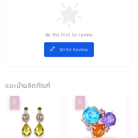
Be the first to review
Write Review
แนะนำผลิตภัณฑ์
ลด
ลด