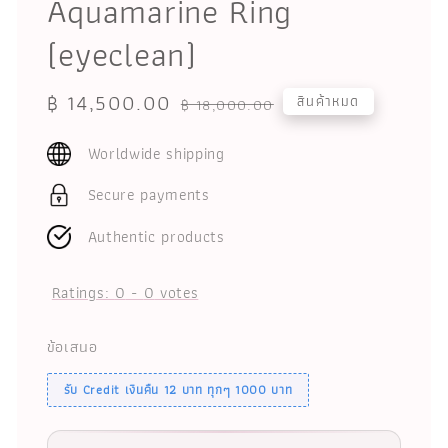
Aquamarine Ring
(eyeclean)
Sale
฿ 14,500.00
Regular
สินค้าหมด
฿ 18,000.00
price
price
Worldwide shipping
Secure payments
Authentic products
Ratings:
0
-
0
votes
ข้อเสนอ
รับ Credit เงินคืน 12 บาท ทุกๆ 1000 บาท