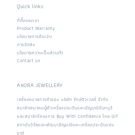
Quick links
ที่ตั้งของเรา
Product Warranty
นโยบายการคืนเงิน
การจัดส่ง
นโยบายความเป็นส่วนตัว
Contact us
AXORA JEWELLERY
เครื่องหมายการค้าของ บริษัท รักษ์จิวเวลรี่ จำกัด
สมาชิกสมาคมผู้ค้าเครื่องประดับและอัญมณีจันทบุรี
และสมาชิกโครงการ Buy With Confidence โดย GIT
สถาบันวิจัยและพัฒนาอัญมณีและเครื่องประดับแห่ง
ชาติ