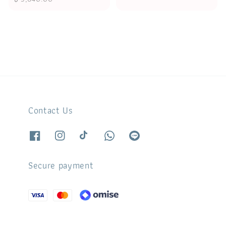
Contact Us
Secure payment