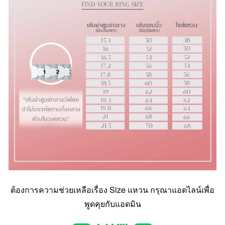
ต้องการความช่วยเหลือเรื่อง Size แหวน กรุณาแอดไลน์เพื่อ
พูดคุยกับแอดมิน