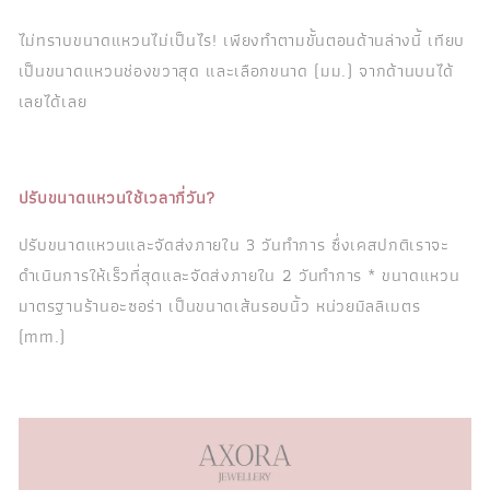
ไม่ทราบขนาดแหวนไม่เป็นไร! เพียงทำตามขั้นตอนด้านล่างนี้ เทียบ
เป็นขนาดแหวนช่องขวาสุด และเลือกขนาด (มม.) จากด้านบนได้
เลยได้เลย
ปรับขนาดแหวนใช้เวลากี่วัน?
ปรับขนาดแหวนและจัดส่งภายใน 3 วันทำการ ซึ่งเคสปกติเราจะ
ดำเนินการให้เร็วที่สุดและจัดส่งภายใน 2 วันทำการ * ขนาดแหวน
มาตรฐานร้านอะซอร่า เป็นขนาดเส้นรอบนิ้ว หน่วยมิลลิเมตร
(mm.)