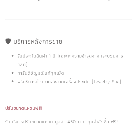
🛡️ บริการหลังการขาย
รับประกันสินค้า 1 ปี (เฉพาะความชำรุดจากกระบวนการ
ผลิต)
การันตีอัญมณีแท้ทุกเม็ด
ฟรีบริการทำความสะอาดเครื่องประดับ (Jewelry Spa)
ปรับขนาดแหวนฟรี!
รับบริการปรับขนาดแหวน มูลค่า 450 บาท ทุกคำสั่งซื้อ ฟรี!