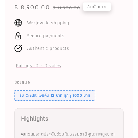
Sale
฿ 8,900.00
Regular
สินค้าหมด
฿ 11,900.00
price
price
Worldwide shipping
Secure payments
Authentic products
Ratings:
0
-
0
votes
ข้อเสนอ
รับ Credit เงินคืน 12 บาท ทุกๆ 1000 บาท
Highlights
แหวนมรกตประดับด้วยหินธรรมชาติคุณภาพสูงจาก