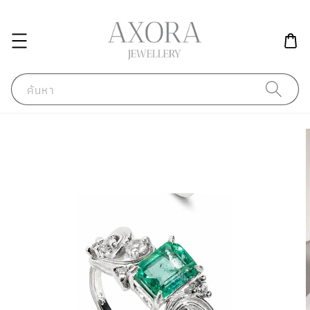
ค้นหา