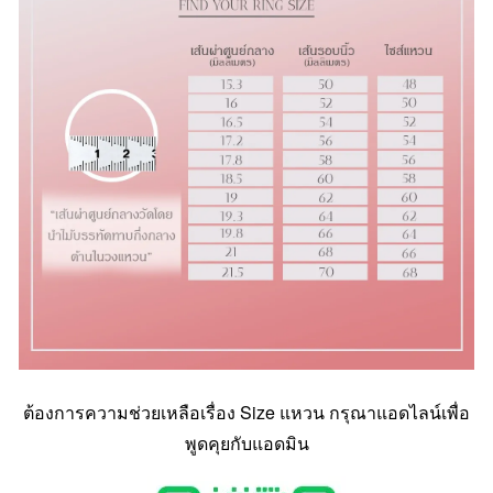
ต้องการความช่วยเหลือเรื่อง Size แหวน กรุณาแอดไลน์เพื่อ
พูดคุยกับแอดมิน