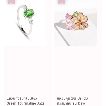
แหวนทัวร์มาลีนเขียว
แหวนคุนไซต์ ประดับ
Green Tourmaline Jazz
ทัวร์มาลีน รุ่น Dew