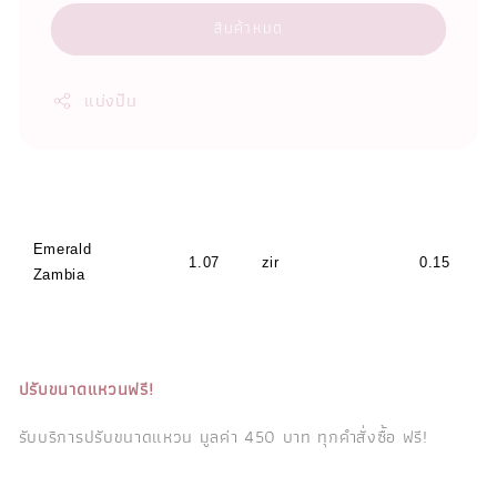
สินค้าหมด
แบ่งปัน
Emerald
1.07
zir
0.15
Zambia
ปรับขนาดแหวนฟรี!
รับบริการปรับขนาดแหวน มูลค่า 450 บาท ทุกคำสั่งซื้อ ฟรี!