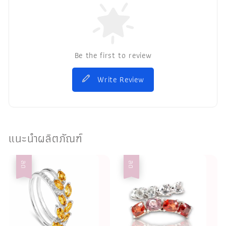
Be the first to review
Write Review
แนะนำผลิตภัณฑ์
ลด
ลด