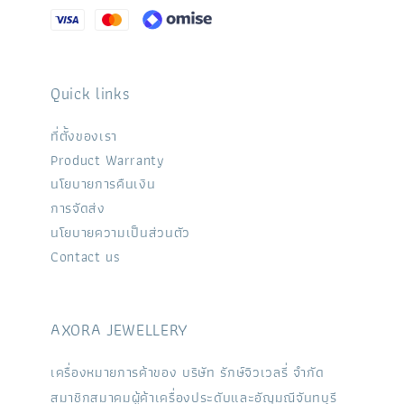
Quick links
ที่ตั้งของเรา
Product Warranty
นโยบายการคืนเงิน
การจัดส่ง
นโยบายความเป็นส่วนตัว
Contact us
AXORA JEWELLERY
เครื่องหมายการค้าของ บริษัท รักษ์จิวเวลรี่ จำกัด
สมาชิกสมาคมผู้ค้าเครื่องประดับและอัญมณีจันทบุรี