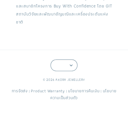
และสมาชิกโครงการ Buy With Confidence โดย GIT
สถาบันวิจัยและพัฒนาอัญมณีและเครื่องประดับแห่ง
ชาติ
© 2026 AXORA JEWELLERY
การจัดส่ง
Product Warranty
นโยบายการคืนเงิน
นโยบาย
|
|
|
ความเป็นส่วนตัว