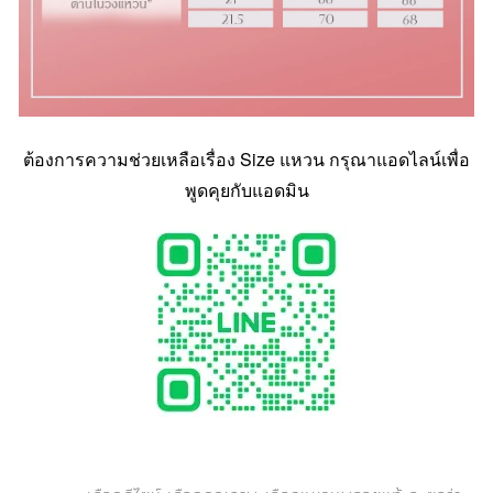
ต้องการความช่วยเหลือเรื่อง Size แหวน กรุณาแอดไลน์เพื่อ
พูดคุยกับแอดมิน