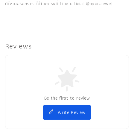
ดีไซเนอร์ของเราได้โดยตรงที่ Line official @axorajewel
Reviews
Be the first to review
Write Review