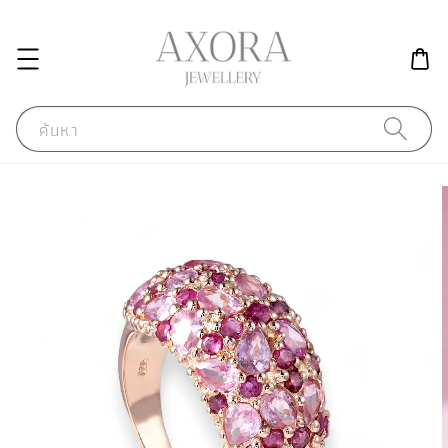
ค้นหา