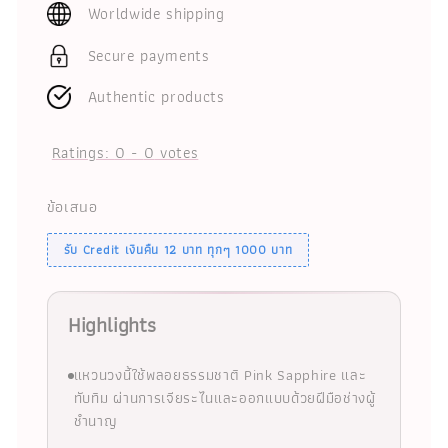
Worldwide shipping
Secure payments
Authentic products
Ratings:
0
-
0
votes
ข้อเสนอ
รับ Credit เงินคืน 12 บาท ทุกๆ 1000 บาท
Highlights
แหวนวงนี้ใช้พลอยธรรมชาติ Pink Sapphire และ
ทับทิม ผ่านการเจียระไนและออกแบบด้วยฝีมือช่างผู้
ชำนาญ