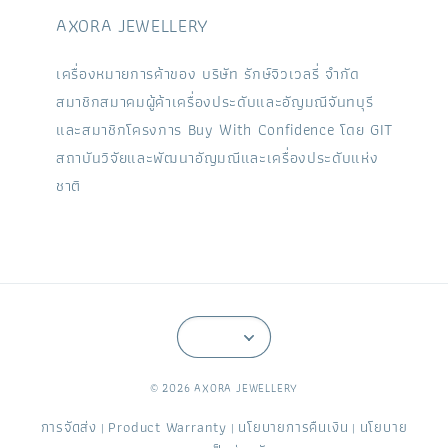
AXORA JEWELLERY
เครื่องหมายการค้าของ บริษัท รักษ์จิวเวลรี่ จำกัด
สมาชิกสมาคมผู้ค้าเครื่องประดับและอัญมณีจันทบุรี
และสมาชิกโครงการ Buy With Confidence โดย GIT
สถาบันวิจัยและพัฒนาอัญมณีและเครื่องประดับแห่ง
ชาติ
© 2026 AXORA JEWELLERY
การจัดส่ง
Product Warranty
นโยบายการคืนเงิน
นโยบาย
|
|
|