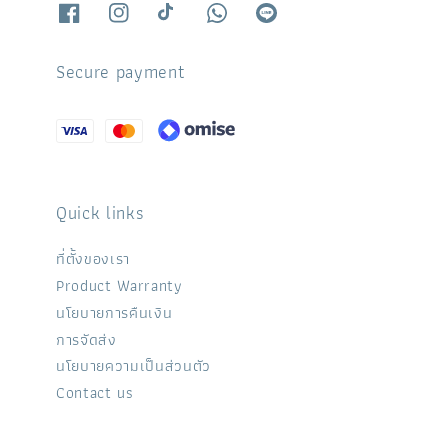
Secure payment
Quick links
ที่ตั้งของเรา
Product Warranty
นโยบายการคืนเงิน
การจัดส่ง
นโยบายความเป็นส่วนตัว
Contact us