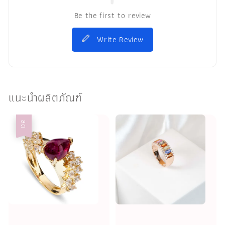
Be the first to review
Write Review
แนะนำผลิตภัณฑ์
ลด