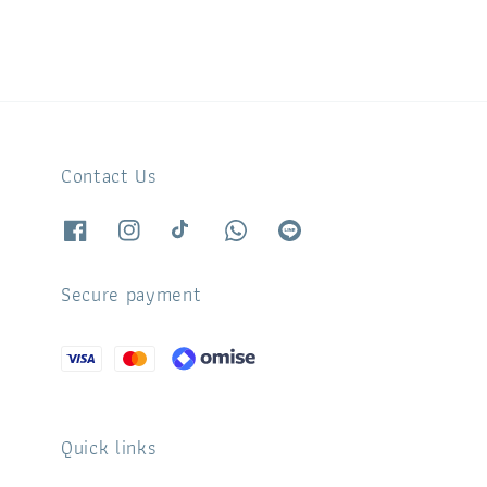
Contact Us
Secure payment
Quick links