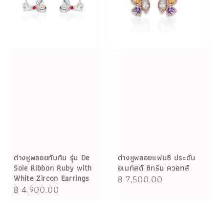
ต่างหูพลอยทับทิม รุ่น De
ต่างหูพลอยแฟนซี ประดับ
Soie Ribbon Ruby with
อเมทิสต์ ซิทรีน ควอทส์
White Zircon Earrings
Regular
฿ 7,500.00
Regular
฿ 4,900.00
price
price