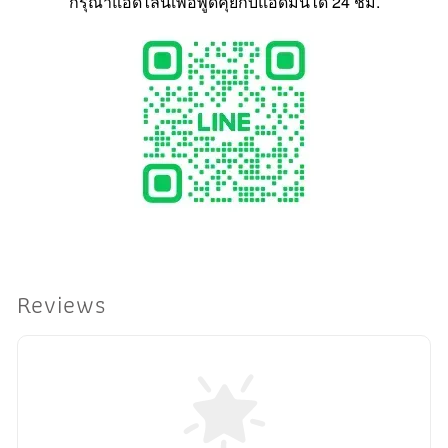
กรุณาแอดไลน์เพื่อพูดคุยกับแอดมินได้ 24 ชม.
Reviews