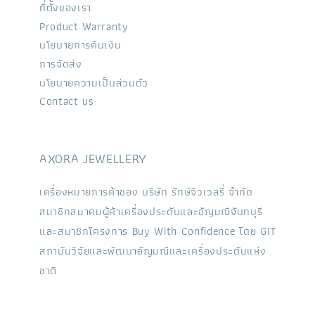
ที่ตั้งของเรา
Product Warranty
นโยบายการคืนเงิน
การจัดส่ง
นโยบายความเป็นส่วนตัว
Contact us
AXORA JEWELLERY
เครื่องหมายการค้าของ บริษัท รักษ์จิวเวลรี่ จำกัด
สมาชิกสมาคมผู้ค้าเครื่องประดับและอัญมณีจันทบุรี
และสมาชิกโครงการ Buy With Confidence โดย GIT
สถาบันวิจัยและพัฒนาอัญมณีและเครื่องประดับแห่ง
ชาติ