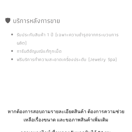
🛡️ บริการหลังการขาย
รับประกันสินค้า 1 ปี (เฉพาะความชำรุดจากกระบวนการ
ผลิต)
การันตีอัญมณีแท้ทุกเม็ด
ฟรีบริการทำความสะอาดเครื่องประดับ (Jewelry Spa)
หากต้องการสอบถามรายละเอียดสินค้า ต้องการความช่วย
เหลือเรื่องขนาด และขอภาพสินค้าเพิ่มเติม