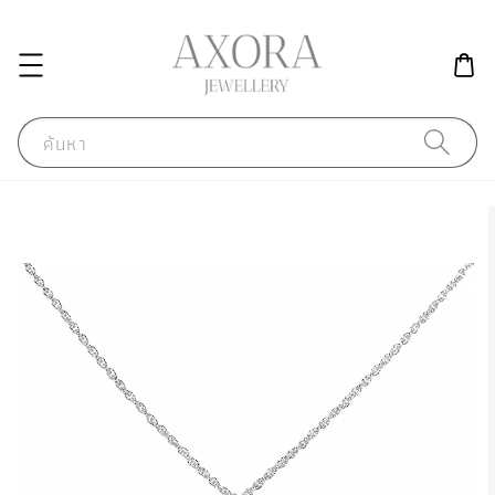
ค้นหา