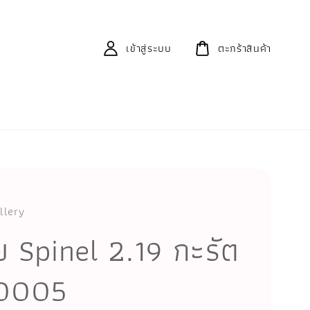
เข้าสู่ระบบ
ตะกร้าสินค้า
llery
 Spinel 2.19 กะรัต
0005