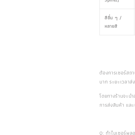
สีอื่น ๆ /
หลายสี
ต้องการเซอร์สถา
บาท ระยะเวลาส่งส
โดยทางร้านจะนำส
การส่งสินค้า และ
Q: ทำไมเซอร์พลอ