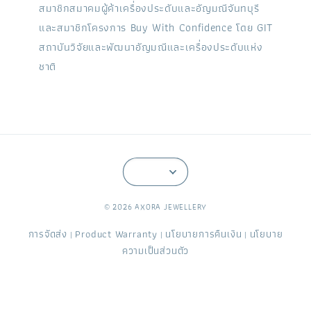
สมาชิกสมาคมผู้ค้าเครื่องประดับและอัญมณีจันทบุรี
และสมาชิกโครงการ Buy With Confidence โดย GIT
สถาบันวิจัยและพัฒนาอัญมณีและเครื่องประดับแห่ง
ชาติ
© 2026 AXORA JEWELLERY
การจัดส่ง
Product Warranty
นโยบายการคืนเงิน
นโยบาย
|
|
|
ความเป็นส่วนตัว