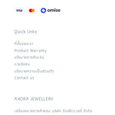
Quick links
ที่ตั้งของเรา
Product Warranty
นโยบายการคืนเงิน
การจัดส่ง
นโยบายความเป็นส่วนตัว
Contact us
AXORA JEWELLERY
เครื่องหมายการค้าของ บริษัท รักษ์จิวเวลรี่ จำกัด