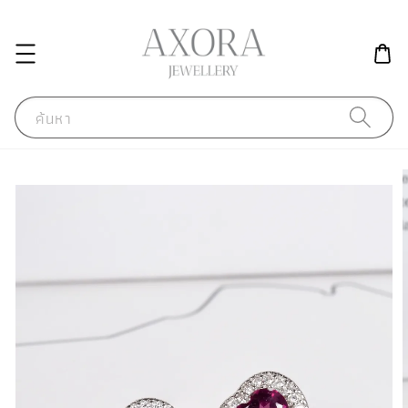
ค้นหา