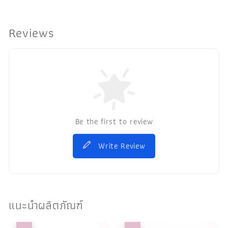
Reviews
Be the first to review
Write Review
แนะนำผลิตภัณฑ์