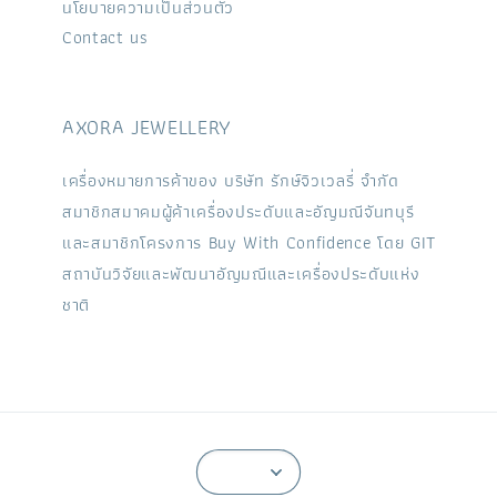
นโยบายความเป็นส่วนตัว
Contact us
AXORA JEWELLERY
เครื่องหมายการค้าของ บริษัท รักษ์จิวเวลรี่ จำกัด
สมาชิกสมาคมผู้ค้าเครื่องประดับและอัญมณีจันทบุรี
และสมาชิกโครงการ Buy With Confidence โดย GIT
สถาบันวิจัยและพัฒนาอัญมณีและเครื่องประดับแห่ง
ชาติ