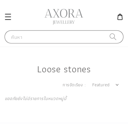
ค้นหา
Loose stones
การจัดเรียง :
ขออภัยยังไม่มีรายการในหมวดหมู่นี้