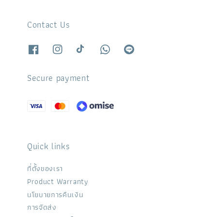
Contact Us
Secure payment
Quick links
ที่ตั้งของเรา
Product Warranty
นโยบายการคืนเงิน
การจัดส่ง