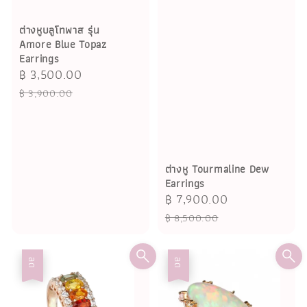
ต่างหูบลูโทพาส รุ่น
Amore Blue Topaz
Earrings
Sale
฿ 3,500.00
Regular
price
price
฿ 3,900.00
ต่างหู Tourmaline Dew
Earrings
Sale
฿ 7,900.00
Regular
price
price
฿ 8,500.00
ลด
ลด