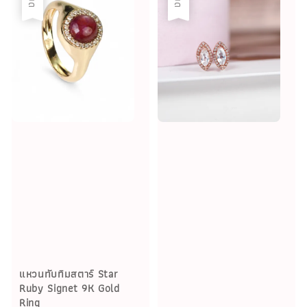
แหวนทับทิมสตาร์ Star
Ruby Signet 9K Gold
Ring