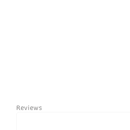
Reviews