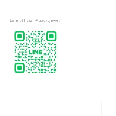
Line official @axorajewel