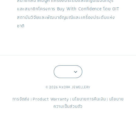
สมาชิกสมาคมผู้ค้าเครื่องประดับและอัญมณีจันทบุรี
และสมาชิกโครงการ Buy With Confidence โดย GIT
สถาบันวิจัยและพัฒนาอัญมณีและเครื่องประดับแห่ง
ชาติ
© 2026 AXORA JEWELLERY
การจัดส่ง
Product Warranty
นโยบายการคืนเงิน
นโยบาย
|
|
|
ความเป็นส่วนตัว