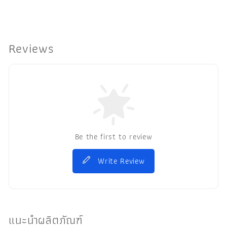
Reviews
Be the first to review
Write Review
แนะนำผลิตภัณฑ์