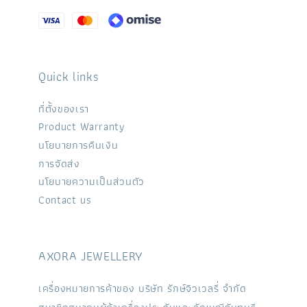
Quick links
ที่ตั้งของเรา
Product Warranty
นโยบายการคืนเงิน
การจัดส่ง
นโยบายความเป็นส่วนตัว
Contact us
AXORA JEWELLERY
เครื่องหมายการค้าของ บริษัท รักษ์จิวเวลรี่ จำกัด