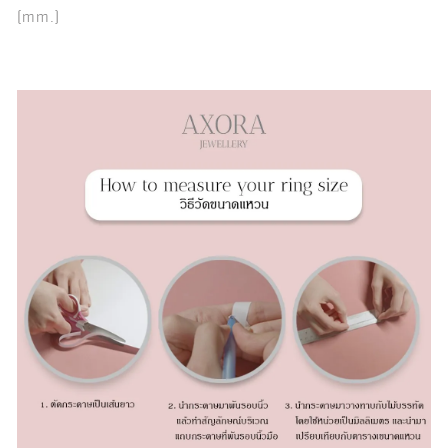
(mm.)