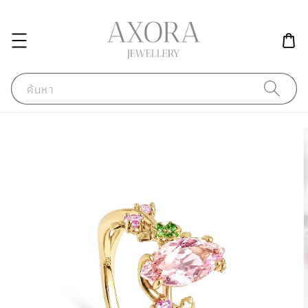
ค้นหา