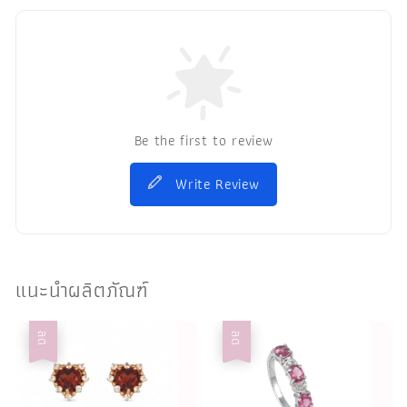
Be the first to review
Write Review
แนะนำผลิตภัณฑ์
ลด
ลด