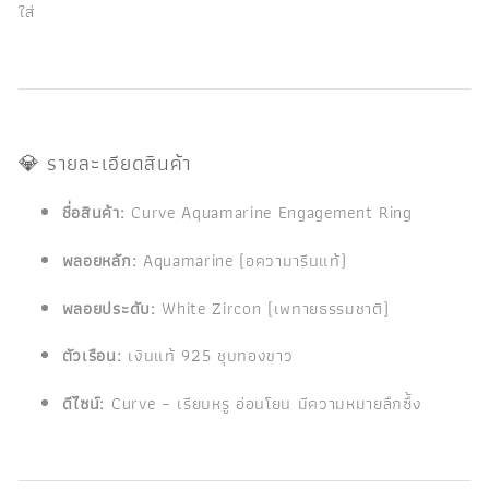
ใส่
💎 รายละเอียดสินค้า
ชื่อสินค้า:
Curve Aquamarine Engagement Ring
พลอยหลัก:
Aquamarine (อความารีนแท้)
พลอยประดับ:
White Zircon (เพทายธรรมชาติ)
ตัวเรือน:
เงินแท้ 925 ชุบทองขาว
ดีไซน์:
Curve – เรียบหรู อ่อนโยน มีความหมายลึกซึ้ง