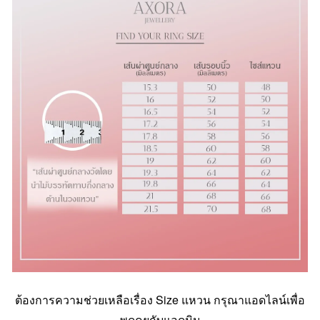
ต้องการความช่วยเหลือเรื่อง Size แหวน กรุณาแอดไลน์เพื่อ
พูดคุยกับแอดมิน