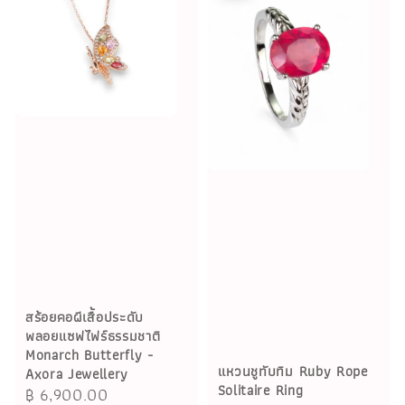
สร้อยคอผีเสื้อประดับ
พลอยแซฟไฟร์ธรรมชาติ
Monarch Butterfly -
แหวนชูทับทิม Ruby Rope
Axora Jewellery
Solitaire Ring
Regular
฿ 6,900.00