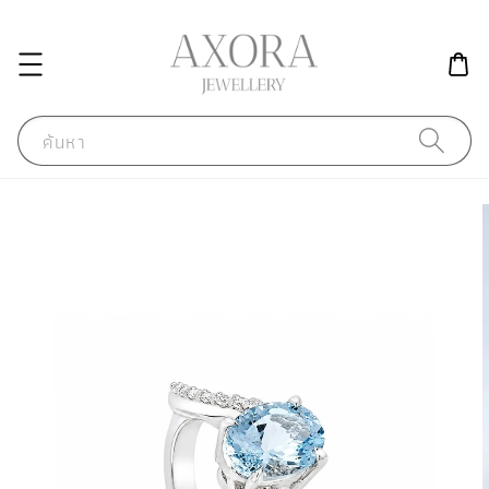
ค้นหา