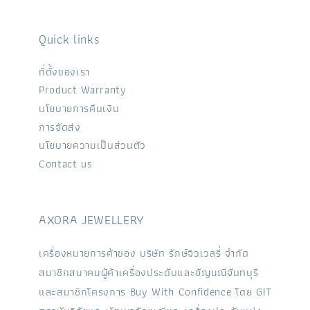
Quick links
ที่ตั้งของเรา
Product Warranty
นโยบายการคืนเงิน
การจัดส่ง
นโยบายความเป็นส่วนตัว
Contact us
AXORA JEWELLERY
เครื่องหมายการค้าของ บริษัท รักษ์จิวเวลรี่ จำกัด
สมาชิกสมาคมผู้ค้าเครื่องประดับและอัญมณีจันทบุรี
และสมาชิกโครงการ Buy With Confidence โดย GIT