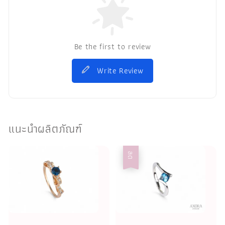
Be the first to review
Write Review
แนะนำผลิตภัณฑ์
ลด