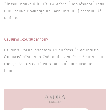
ไม่ทราบขนาดแหวนไม่เป็นไร! เพียงทำตามขั้นตอนด้านล่างนี้ เทียบ
เป็นขนาดแหวนช่องขวาสุด และเลือกขนาด (มม.) จากด้านบนได้
เลยได้เลย
ปรับขนาดแหวนใช้เวลากี่วัน?
ปรับขนาดแหวนและจัดส่งภายใน 3 วันทำการ ซึ่งเคสปกติเราจะ
ดำเนินการให้เร็วที่สุดและจัดส่งภายใน 2 วันทำการ * ขนาดแหวน
มาตรฐานร้านอะซอร่า เป็นขนาดเส้นรอบนิ้ว หน่วยมิลลิเมตร
(mm.)