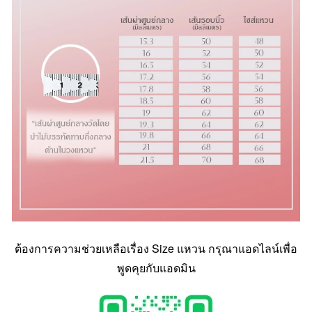
ต้องการความช่วยเหลือเรื่อง Size แหวน กรุณาแอดไลน์เพื่อ
พูดคุยกับแอดมิน