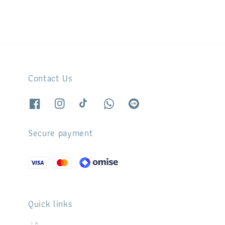
Contact Us
Secure payment
Quick links