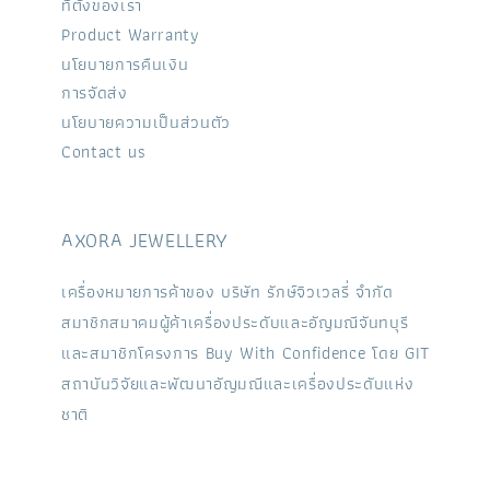
ที่ตั้งของเรา
Product Warranty
นโยบายการคืนเงิน
การจัดส่ง
นโยบายความเป็นส่วนตัว
Contact us
AXORA JEWELLERY
เครื่องหมายการค้าของ บริษัท รักษ์จิวเวลรี่ จำกัด
สมาชิกสมาคมผู้ค้าเครื่องประดับและอัญมณีจันทบุรี
และสมาชิกโครงการ Buy With Confidence โดย GIT
สถาบันวิจัยและพัฒนาอัญมณีและเครื่องประดับแห่ง
ชาติ