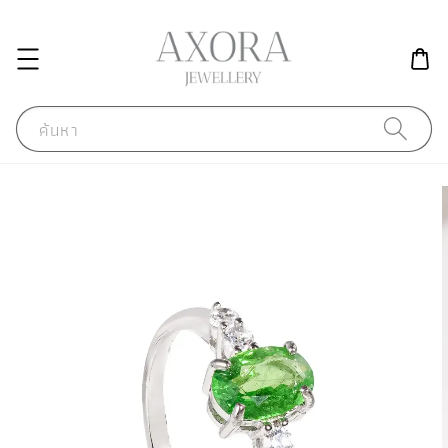
ค้นหา