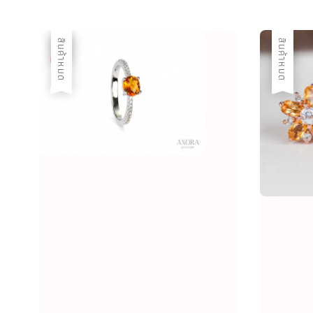
ลด
สินค้าหมด
ลด
สินค้าหมด