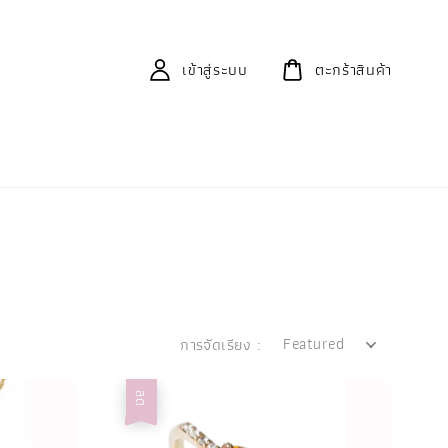
เข้าสู่ระบบ
ตะกร้าสินค้า
การจัดเรียง :
ลด