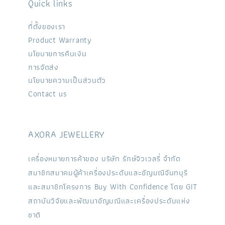
Quick links
ที่ตั้งของเรา
Product Warranty
นโยบายการคืนเงิน
การจัดส่ง
นโยบายความเป็นส่วนตัว
Contact us
AXORA JEWELLERY
เครื่องหมายการค้าของ บริษัท รักษ์จิวเวลรี่ จำกัด
สมาชิกสมาคมผู้ค้าเครื่องประดับและอัญมณีจันทบุรี
และสมาชิกโครงการ Buy With Confidence โดย GIT
สถาบันวิจัยและพัฒนาอัญมณีและเครื่องประดับแห่ง
ชาติ