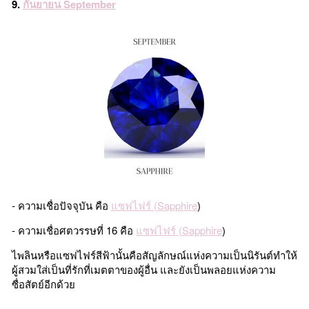
9.
กันยายน September
- ความเชื่อปัจจุบัน คือ
แซฟไฟร์ (Sapphire
)
- ความเชื่อศตวรรษที่ 16 คือ
แซฟไฟร์ (Sapphire
)
ไพลินหรือแซฟไฟร์สีฟ้านั้นคือสัญลักษณ์แห่งความเป็นนิรันต์ทำให้
ผู้สวมใส่เป็นที่รักที่เมตตาของผู้อื่น และยังเป็นพลอยแห่งความ
ซื่อสัตย์อีกด้วย