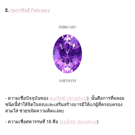
2.
กุมภาพันธ์ February
- ความเชื่อปัจจุบันของ
อเมทิสต์ (Amethyst
) นั้นคือการที่พลอย
ชนิดนี้ทำให้จิตใจสงบและเสริมสร้างบารมีให้แก่ผู้ที่ครอบครอง
สวมใส่ ช่วยขจัดความคิดแง่ลบ
- ความเชื่อศตวรรษที่ 16 คือ
อเมทิสต์ (Amethyst
)