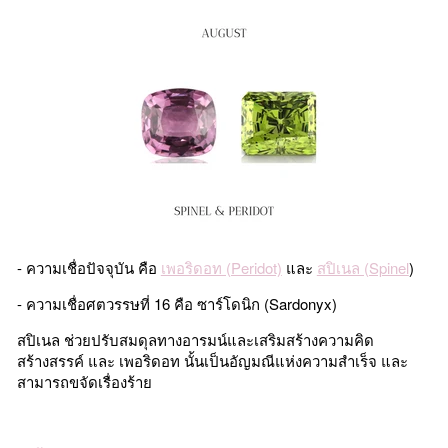
- ความเชื่อปัจจุบัน คือ
เพอริดอท (Peridot)
และ
สปิเนล (Spinel
)
- ความเชื่อศตวรรษที่ 16 คือ ซาร์โดนิก (Sardonyx)
สปิเนล ช่วยปรับสมดุลทางอารมน์และเสริมสร้างความคิด
สร้างสรรค์ และ เพอริดอท นั้นเป็นอัญมณีแห่งความสำเร็จ และ
สามารถขจัดเรื่องร้าย