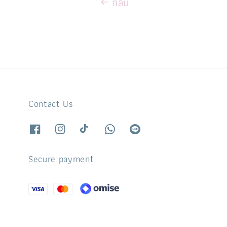
กลับ
Contact Us
Secure payment