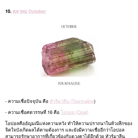
10.
ตุลาคม October
- ความเชื่อปัจจุบัน คือ
ทัวร์มาลีน (Tourmaline
)
- ความเชื่อศตวรรษที่ 16 คือ
โอปอล (Opal)
โอปอลคืออัญมณีแห่งความหวัง ทำให้ความปราถนาในห้วงลึกของ
จิตใจบังเกิดผลได้ตามต้องการ และยังมีความเชื่ออีกว่าโอปอล
สามารถรักษาอาการที่เกี่ยวข้องกับดวงตาได้อีกด้วย ทัวร์มาลีน