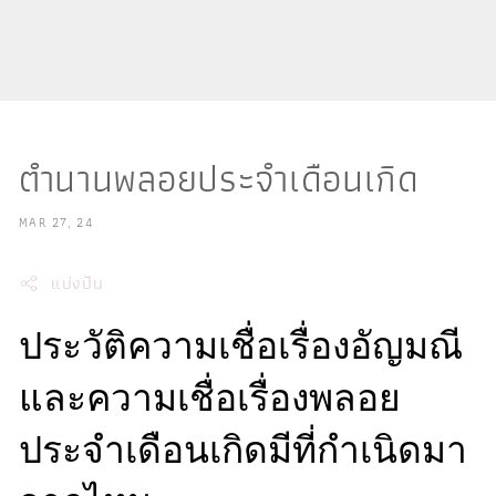
ตำนานพลอยประจำเดือนเกิด
MAR 27, 24
แบ่งปัน
ประวัติความเชื่อเรื่องอัญมณี
และความเชื่อเรื่องพลอย
ประจำเดือนเกิดมีที่กำเนิดมา