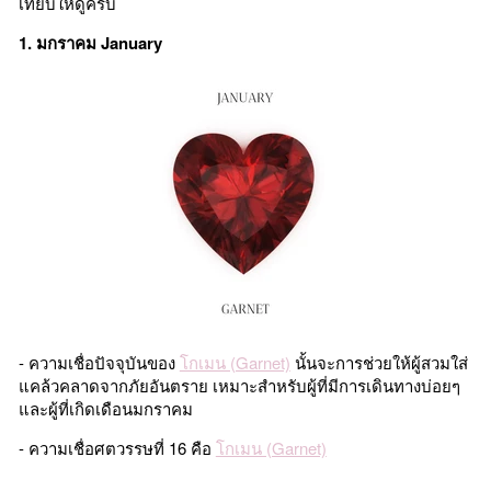
เทียบให้ดูครับ
1. มกราคม January
- ความเชื่อปัจจุบันของ
โกเมน (Garnet)
นั้นจะการช่วยให้ผู้สวมใส่
แคล้วคลาดจากภัยอันตราย เหมาะสำหรับผู้ที่มีการเดินทางบ่อยๆ
และผู้ที่เกิดเดือนมกราคม
- ความเชื่อศตวรรษที่ 16 คือ
โกเมน (Garnet)