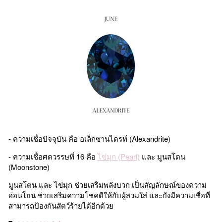
- ความเชื่อปัจจุบัน คือ อเล็กซานไดรท์ (Alexandrite)
- ความเชื่อศตวรรษที่ 16 คือ
ไข่มุก (Pearl)
และ มูนสโตน
(Moonstone)
มูนสโตน และ ไข่มุก ช่วยเสริมพลังบวก เป็นสัญลักษณ์ของความ
อ่อนโยน ช่วยเสริมความโชคดีให้กับผู้สวมใส่ และยังมีความเชื่อที่
สามารถป้องกันสัตว์ร้ายได้อีกด้วย