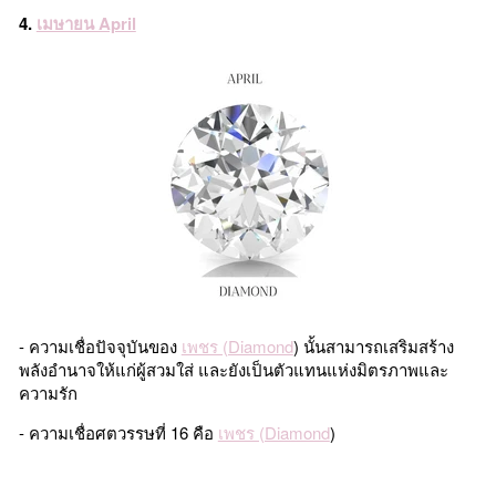
4.
เมษายน April
- ความเชื่อปัจจุบันของ
เพชร (Diamond
) นั้นสามารถเสริมสร้าง
พลังอำนาจให้แก่ผู้สวมใส่ และยังเป็นตัวแทนแห่งมิตรภาพและ
ความรัก
- ความเชื่อศตวรรษที่ 16 คือ
เพชร (Diamond
)