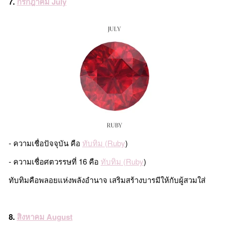
7.
กรกฎาคม July
- ความเชื่อปัจจุบัน คือ
ทับทิม (Ruby
)
- ความเชื่อศตวรรษที่ 16 คือ
ทับทิม (Ruby
)
ทับทิมคือพลอยแห่งพลังอำนาจ เสริมสร้างบารมีให้กับผู้สวมใส่
8.
สิงหาคม August