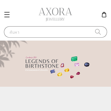
ค้นหา