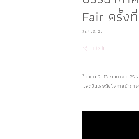
Fair ครั้งที
SEP 23, 25
แบ่งปัน
ในวันที่ 9-13 กันยายน 25
แอดมินเลยถือโอกาสนำภาพ