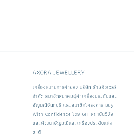
AXORA JEWELLERY
เครื่องหมายการค้าของ บริษัท รักษ์จิวเวลรี่
จำกัด สมาชิกสมาคมผู้ค้าเครื่องประดับและ
อัญมณีจันทบุรี และสมาชิกโครงการ Buy
With Confidence โดย GIT สถาบันวิจัย
และพัฒนาอัญมณีและเครื่องประดับแห่ง
ชาติ