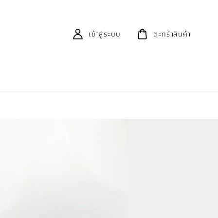
เข้าสู่ระบบ
ตะกร้าสินค้า