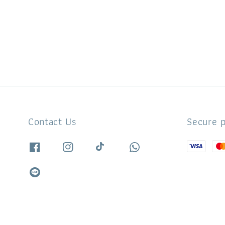
Contact Us
Secure 