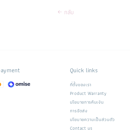
กลับ
payment
Quick links
ที่ตั้งของเรา
Product Warranty
นโยบายการคืนเงิน
การจัดส่ง
นโยบายความเป็นส่วนตัว
Contact us