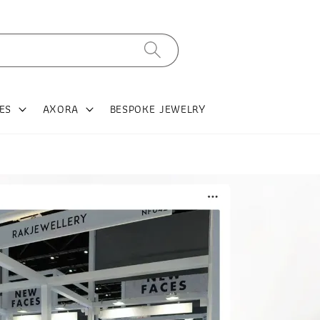
ES
AXORA
BESPOKE JEWELRY