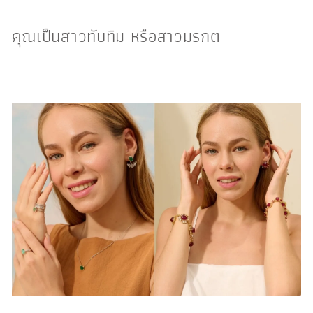
คุณเป็นสาวทับทิม หรือสาวมรกต