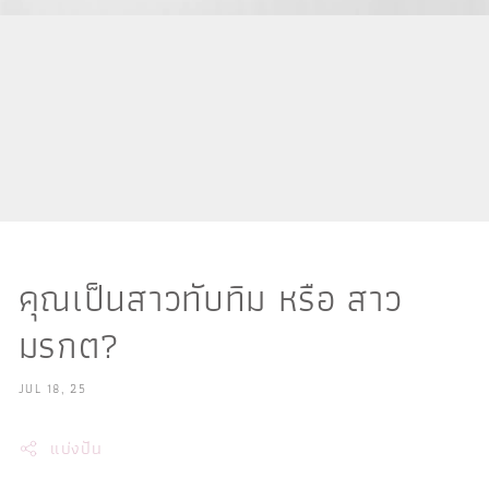
คุณเป็นสาวทับทิม หรือ สาว
มรกต?
JUL 18, 25
แบ่งปัน