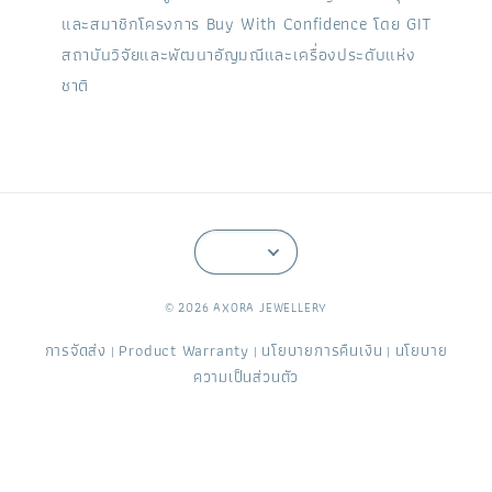
และสมาชิกโครงการ Buy With Confidence โดย GIT
สถาบันวิจัยและพัฒนาอัญมณีและเครื่องประดับแห่ง
ชาติ
© 2026 AXORA JEWELLERY
การจัดส่ง
Product Warranty
นโยบายการคืนเงิน
นโยบาย
|
|
|
ความเป็นส่วนตัว