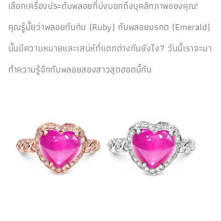
เลือกเครื่องประดับพลอยที่บ่งบอกถึงบุคลิกภาพของคุณ!
คุณรู้มั้ยว่าพลอยทับทิม (Ruby) กับพลอยมรกต (Emerald)
นั้นมีความหมายและเสน่ห์ที่แตกต่างกันยังไง? วันนี้เราจะมา
ทำความรู้จักกับพลอยสองสาวสุดฮอตนี้กัน