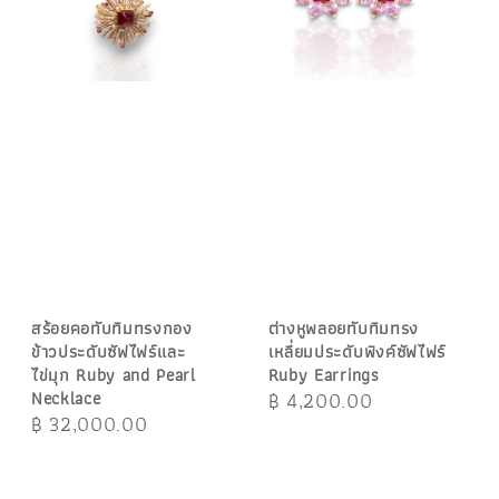
สร้อยคอทับทิมทรงกอง
ต่างหูพลอยทับทิมทรง
ข้าวประดับซัฟไฟร์และ
เหลี่ยมประดับพิงค์ซัฟไฟร์
ไข่มุก Ruby and Pearl
Ruby Earrings
Necklace
Regular
฿ 4,200.00
Regular
฿ 32,000.00
price
price