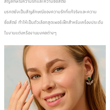
สัญลักษณ์ความรักและความซื่อสัตย์
มรกตยังเป็นสัญลักษณ์ของความรักที่แท้จริงและความ
ซื่อสัตย์ ทำให้เป็นตัวเลือกสุดเพอร์เฟ็กสำหรับเครื่องประดับ
ในงานแต่งหรืองานมงคลต่างๆ