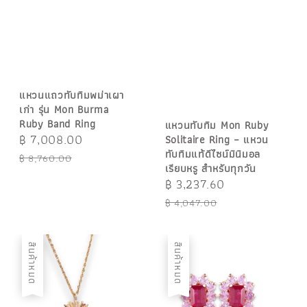
แหวนแถวทับทิมพม่าเผา
เก่า รุ่น Mon Burma
Ruby Band Ring
แหวนทับทิม Mon Ruby
Sale
฿ 7,008.00
Regular
Solitaire Ring – แหวน
ทับทิมแท้ดีไซน์มินิมอล
price
price
฿ 8,760.00
เรียบหรู สำหรับทุกวัน
Sale
฿ 3,237.60
Regular
price
price
฿ 4,047.00
สินค้าหมด
สินค้าหมด