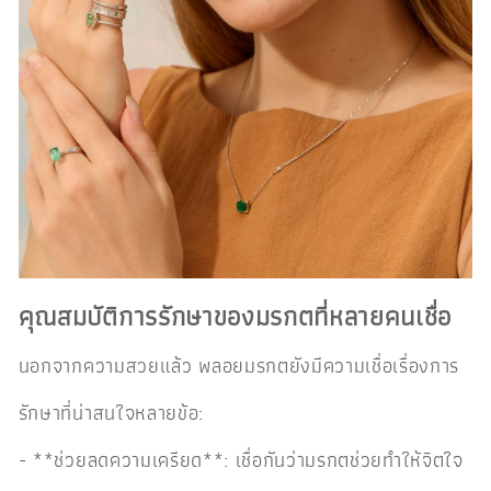
คุณสมบัติการรักษาของมรกตที่หลายคนเชื่อ
นอกจากความสวยแล้ว พลอยมรกตยังมีความเชื่อเรื่องการ
รักษาที่น่าสนใจหลายข้อ:
- **ช่วยลดความเครียด**: เชื่อกันว่ามรกตช่วยทำให้จิตใจ