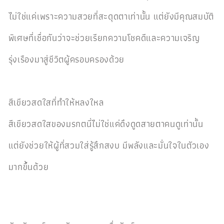
ไม่ใช่แค่เพราะความสวยที่สะดุดตาเท่านั้น แต่ยังมีคุณสมบัติ
พิเศษที่เชื่อกันว่าจะช่วยเรียกความโชคดีและความเจริญ
รุ่งเรืองมาสู่ชีวิตผู้ครอบครองด้วย
สีเขียวสดใสที่ทำให้หลงใหล
สีเขียวสดใสของมรกตนี่ไม่ใช่แค่ดึงดูดสายตาคนดูเท่านั้น
แต่ยังช่วยให้ผู้ที่สวมใส่รู้สึกสงบ มีพลังและมั่นใจในตัวเอง
มากขึ้นด้วย