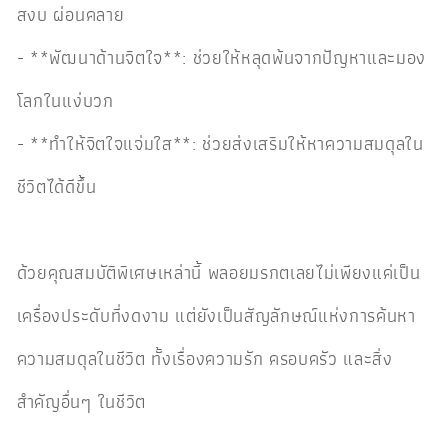
สงบ ผ่อนคลาย
- **พัฒนาด้านจิตใจ**: ช่วยให้หลุดพ้นจากปัญหาและมอง
โลกในแง่บวก
- **ทำให้จิตใจแจ่มใส**: ช่วยส่งเสริมให้หาความสมดุลใน
ชีวิตได้ดีขึ้น
ด้วยคุณสมบัติพิเศษเหล่านี้ พลอยมรกตเลยไม่เพียงแค่เป็น
เครื่องประดับที่งดงาม แต่ยังเป็นสัญลักษณ์แห่งการค้นหา
ความสมดุลในชีวิต ทั้งเรื่องความรัก ครอบครัว และสิ่ง
สำคัญอื่นๆ ในชีวิต