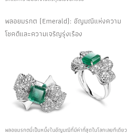
พลอยมรกต (Emerald): อัญมณีแห่งความ
โชคดีและความเจริญรุ่งเรือง
พลอยมรกตนี่เป็นหนึ่งในอัญมณีที่มีค่าที่สุดในโลกเลยทีเดียว