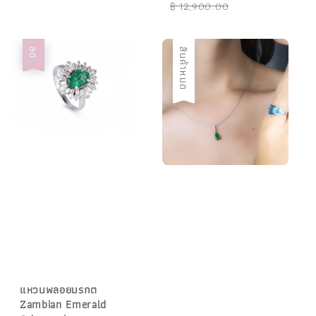
price
price
price
฿ 12,900.00
ลด
สินค้าหมด
แหวนพลอยมรกต
Zambian Emerald